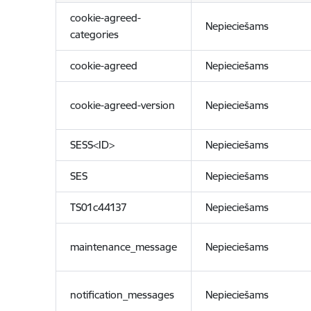
cookie-agreed-
Nepieciešams
categories
cookie-agreed
Nepieciešams
cookie-agreed-version
Nepieciešams
SESS<ID>
Nepieciešams
SES
Nepieciešams
TS01c44137
Nepieciešams
maintenance_message
Nepieciešams
notification_messages
Nepieciešams