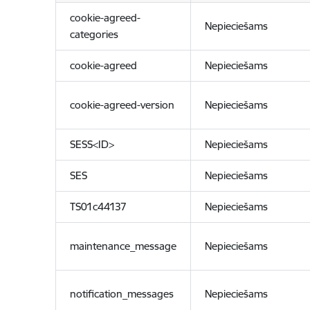
cookie-agreed-
Nepieciešams
categories
cookie-agreed
Nepieciešams
cookie-agreed-version
Nepieciešams
SESS<ID>
Nepieciešams
SES
Nepieciešams
TS01c44137
Nepieciešams
maintenance_message
Nepieciešams
notification_messages
Nepieciešams