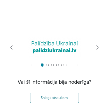
Vai šī informācija bija noderīga?
Sniegt atsauksmi