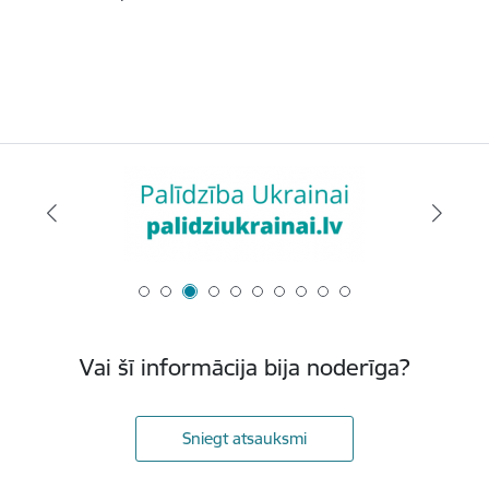
Vai šī informācija bija noderīga?
Sniegt atsauksmi