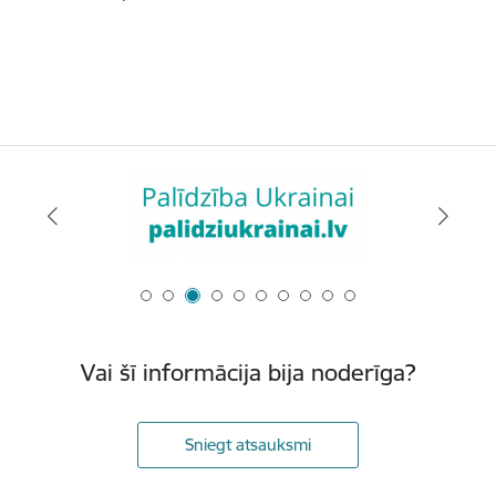
Vai šī informācija bija noderīga?
Sniegt atsauksmi