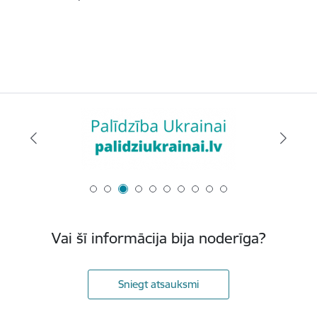
Vai šī informācija bija noderīga?
Sniegt atsauksmi