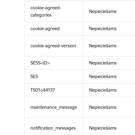
cookie-agreed-
Nepieciešams
categories
cookie-agreed
Nepieciešams
cookie-agreed-version
Nepieciešams
SESS<ID>
Nepieciešams
SES
Nepieciešams
TS01c44137
Nepieciešams
maintenance_message
Nepieciešams
notification_messages
Nepieciešams