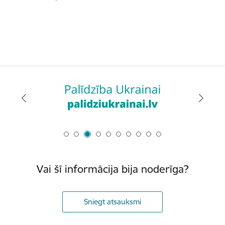
Vai šī informācija bija noderīga?
Sniegt atsauksmi