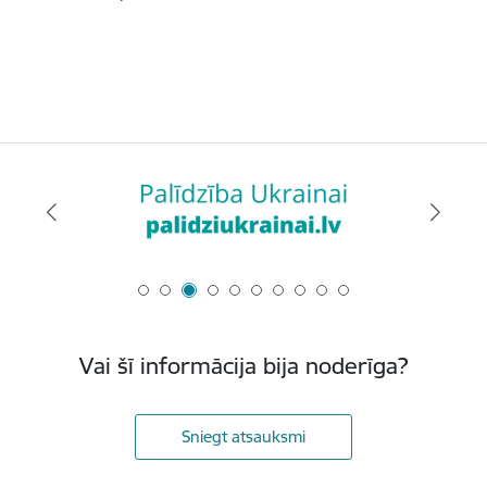
Vai šī informācija bija noderīga?
Sniegt atsauksmi