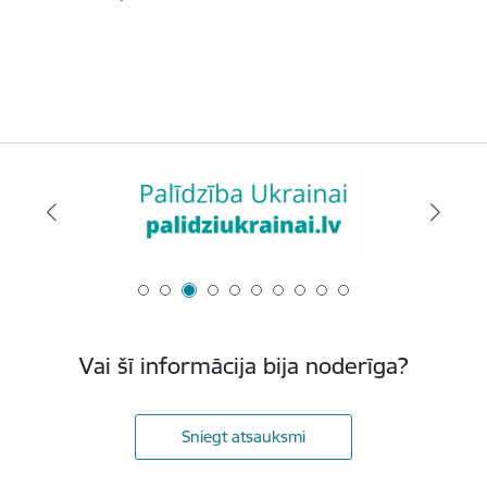
Vai šī informācija bija noderīga?
Sniegt atsauksmi