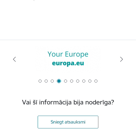
Vai šī informācija bija noderīga?
Sniegt atsauksmi