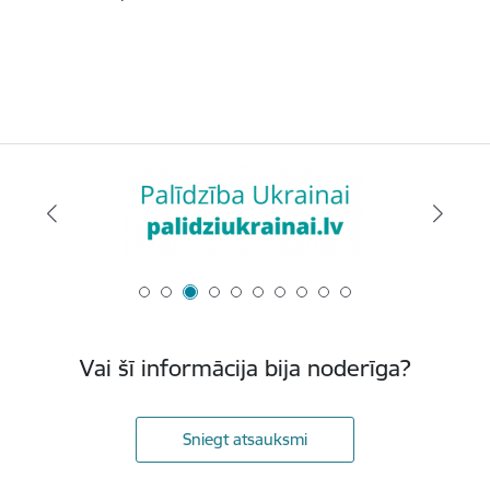
Vai šī informācija bija noderīga?
Sniegt atsauksmi