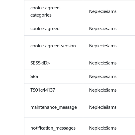
cookie-agreed-
Nepieciešams
categories
cookie-agreed
Nepieciešams
cookie-agreed-version
Nepieciešams
SESS<ID>
Nepieciešams
SES
Nepieciešams
TS01c44137
Nepieciešams
maintenance_message
Nepieciešams
notification_messages
Nepieciešams