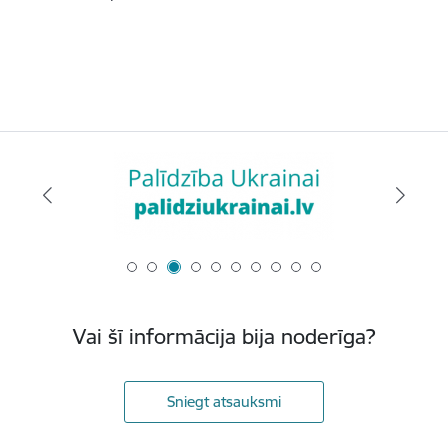
Vai šī informācija bija noderīga?
Sniegt atsauksmi