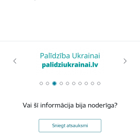
Vai šī informācija bija noderīga?
Sniegt atsauksmi