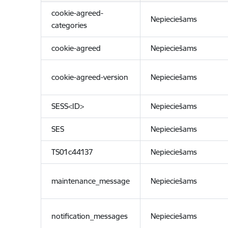
cookie-agreed-
Nepieciešams
categories
cookie-agreed
Nepieciešams
cookie-agreed-version
Nepieciešams
SESS<ID>
Nepieciešams
SES
Nepieciešams
TS01c44137
Nepieciešams
maintenance_message
Nepieciešams
notification_messages
Nepieciešams