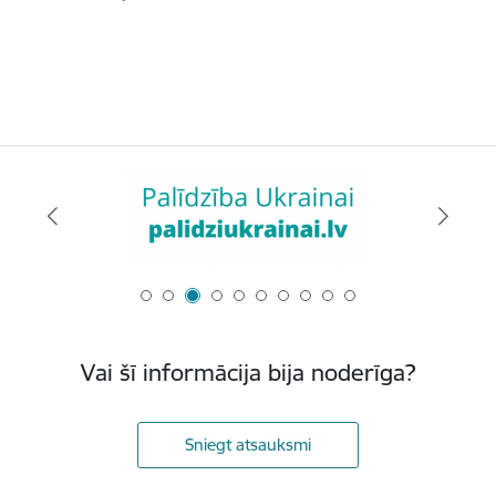
Vai šī informācija bija noderīga?
Sniegt atsauksmi