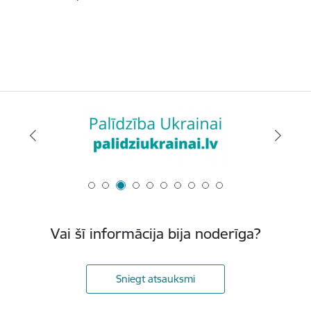
Vai šī informācija bija noderīga?
Sniegt atsauksmi