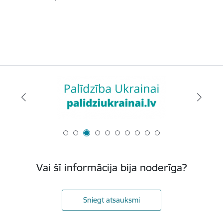
Vai šī informācija bija noderīga?
Sniegt atsauksmi