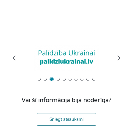
Vai šī informācija bija noderīga?
Sniegt atsauksmi