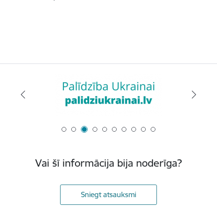
Vai šī informācija bija noderīga?
Sniegt atsauksmi