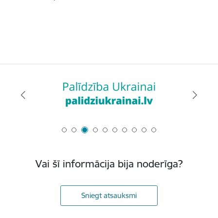
Vai šī informācija bija noderīga?
Sniegt atsauksmi