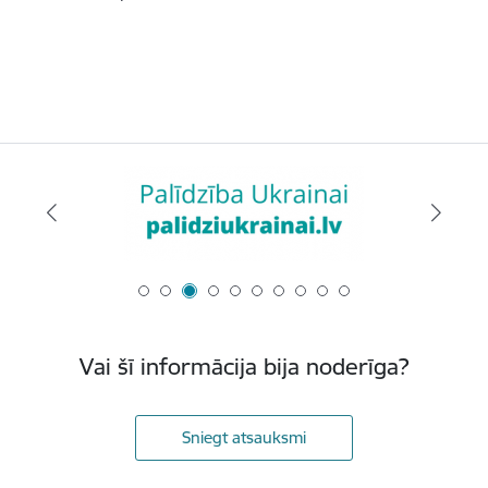
Vai šī informācija bija noderīga?
Sniegt atsauksmi