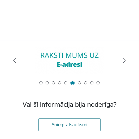
Vai šī informācija bija noderīga?
Sniegt atsauksmi