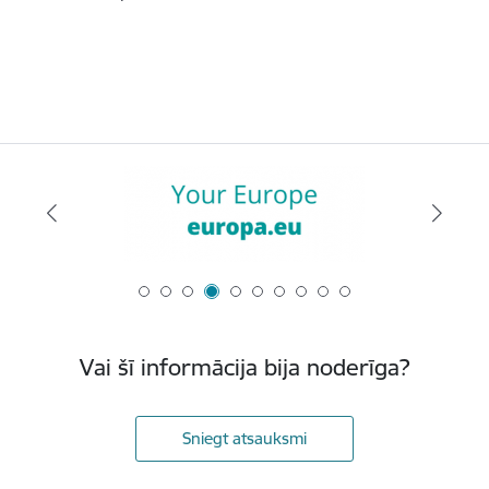
Vai šī informācija bija noderīga?
Sniegt atsauksmi