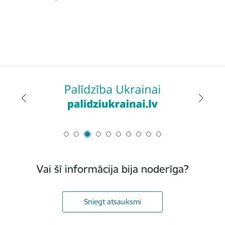
Vai šī informācija bija noderīga?
Sniegt atsauksmi