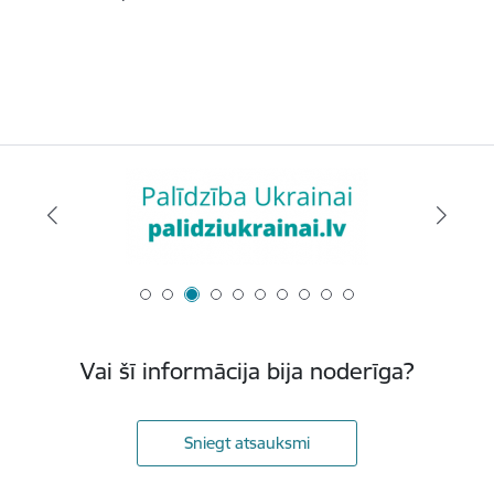
Vai šī informācija bija noderīga?
Sniegt atsauksmi