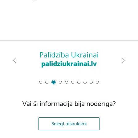
Vai šī informācija bija noderīga?
Sniegt atsauksmi