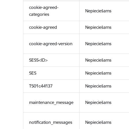
cookie-agreed-
Nepieciešams
categories
cookie-agreed
Nepieciešams
cookie-agreed-version
Nepieciešams
SESS<ID>
Nepieciešams
SES
Nepieciešams
TS01c44137
Nepieciešams
maintenance_message
Nepieciešams
notification_messages
Nepieciešams