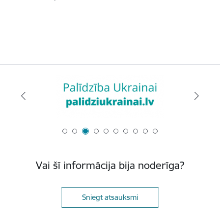
Vai šī informācija bija noderīga?
Sniegt atsauksmi