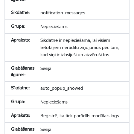
notification_messages
Nepieciešams
Sīkdatne ir nepieciešama, lai visiem
lietotājiem nerādītu ziņojumus pēc tam,
kad viņi ir izlasījuši un aizvēruši tos.
Sesija
auto_popup_showed
Nepieciešams
Reģistrē, ka tiek parādīts modālais logs.
Sesija