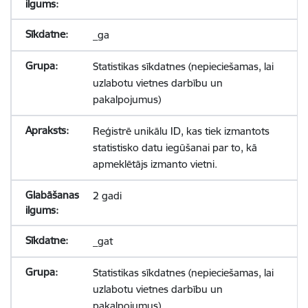
_ga
Statistikas sīkdatnes (nepieciešamas, lai
uzlabotu vietnes darbību un
pakalpojumus)
Reģistrē unikālu ID, kas tiek izmantots
statistisko datu iegūšanai par to, kā
apmeklētājs izmanto vietni.
2 gadi
_gat
Statistikas sīkdatnes (nepieciešamas, lai
uzlabotu vietnes darbību un
pakalpojumus)