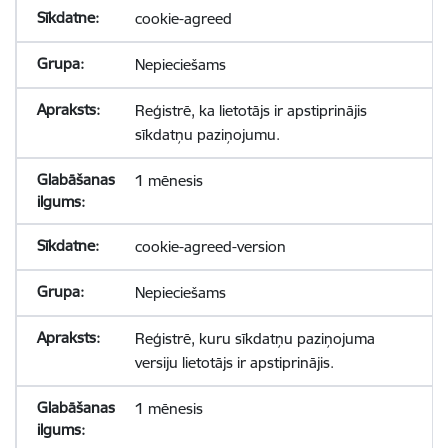
cookie-agreed
Nepieciešams
Reģistrē, ka lietotājs ir apstiprinājis
sīkdatņu paziņojumu.
1 mēnesis
cookie-agreed-version
Nepieciešams
Reģistrē, kuru sīkdatņu paziņojuma
versiju lietotājs ir apstiprinājis.
1 mēnesis