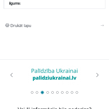
Drukāt lapu