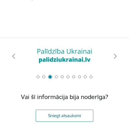
Vai šī informācija bija noderīga?
Sniegt atsauksmi