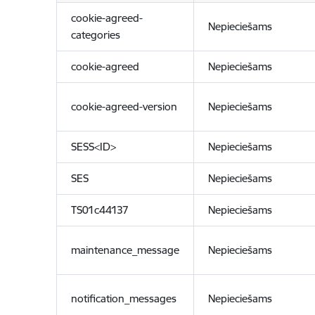
cookie-agreed-
Nepieciešams
categories
cookie-agreed
Nepieciešams
cookie-agreed-version
Nepieciešams
SESS<ID>
Nepieciešams
SES
Nepieciešams
TS01c44137
Nepieciešams
maintenance_message
Nepieciešams
notification_messages
Nepieciešams