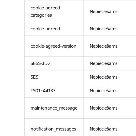
cookie-agreed-
Nepieciešams
categories
cookie-agreed
Nepieciešams
cookie-agreed-version
Nepieciešams
SESS<ID>
Nepieciešams
SES
Nepieciešams
TS01c44137
Nepieciešams
maintenance_message
Nepieciešams
notification_messages
Nepieciešams