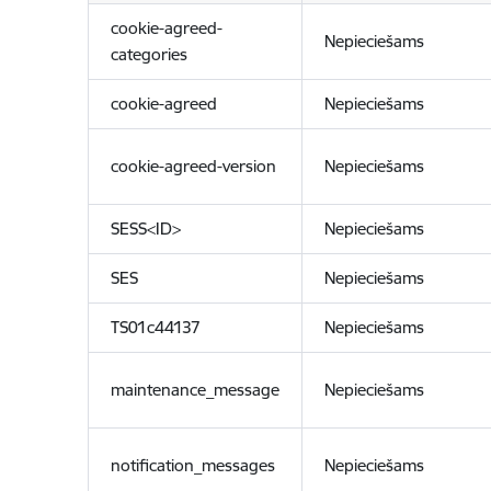
cookie-agreed-
Nepieciešams
categories
cookie-agreed
Nepieciešams
cookie-agreed-version
Nepieciešams
SESS<ID>
Nepieciešams
SES
Nepieciešams
TS01c44137
Nepieciešams
maintenance_message
Nepieciešams
notification_messages
Nepieciešams