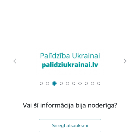
Vai šī informācija bija noderīga?
Sniegt atsauksmi