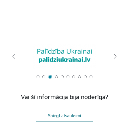
Vai šī informācija bija noderīga?
Sniegt atsauksmi