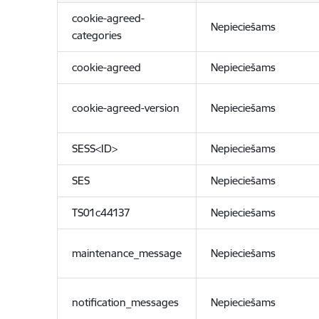
cookie-agreed-
Nepieciešams
categories
cookie-agreed
Nepieciešams
cookie-agreed-version
Nepieciešams
SESS<ID>
Nepieciešams
SES
Nepieciešams
TS01c44137
Nepieciešams
maintenance_message
Nepieciešams
notification_messages
Nepieciešams