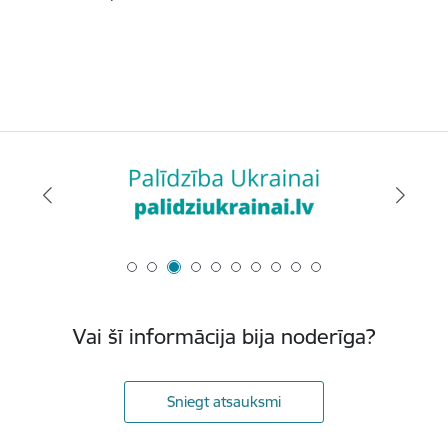
Vai šī informācija bija noderīga?
Sniegt atsauksmi