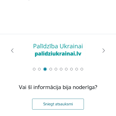
Vai šī informācija bija noderīga?
Sniegt atsauksmi