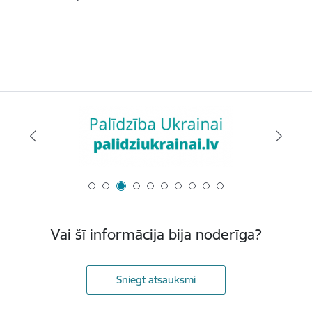
Vai šī informācija bija noderīga?
Sniegt atsauksmi