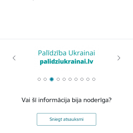
Vai šī informācija bija noderīga?
Sniegt atsauksmi