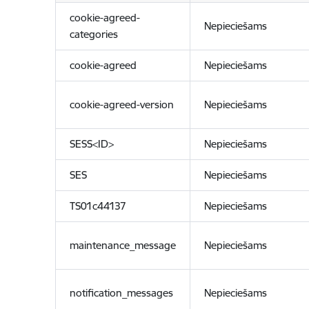
cookie-agreed-
Nepieciešams
categories
cookie-agreed
Nepieciešams
cookie-agreed-version
Nepieciešams
SESS<ID>
Nepieciešams
SES
Nepieciešams
TS01c44137
Nepieciešams
maintenance_message
Nepieciešams
notification_messages
Nepieciešams