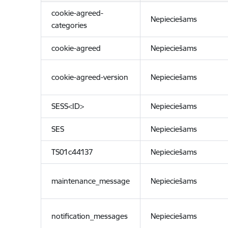
cookie-agreed-
Nepieciešams
categories
cookie-agreed
Nepieciešams
cookie-agreed-version
Nepieciešams
SESS<ID>
Nepieciešams
SES
Nepieciešams
TS01c44137
Nepieciešams
maintenance_message
Nepieciešams
notification_messages
Nepieciešams