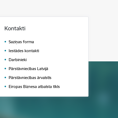
Kontakti
Saziņas forma
Iestādes kontakti
Darbinieki
Pārstāvniecības Latvijā
Pārstāvniecības ārvalstīs
Eiropas Biznesa atbalsta tīkls