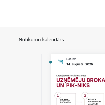
Notikumu kalendārs
Datums
14. augusts, 2026