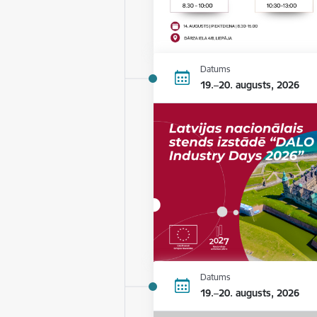
Datums
19.–20. augusts, 2026
Datums
19.–20. augusts, 2026