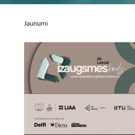
Jaunumi