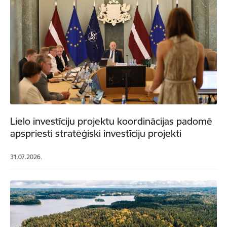
Lielo investīciju projektu koordinācijas padomē
apspriesti stratēģiski investīciju projekti
31.07.2026.