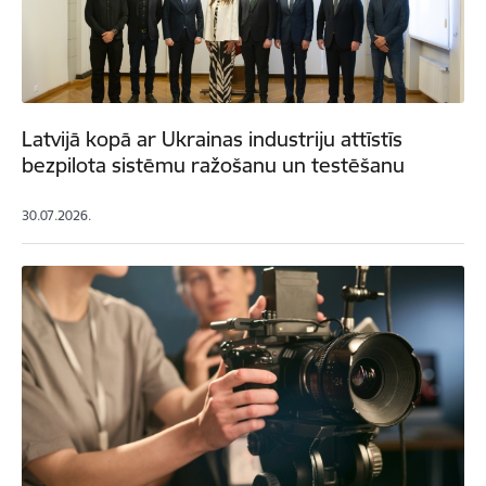
Latvijā kopā ar Ukrainas industriju attīstīs
bezpilota sistēmu ražošanu un testēšanu
30.07.2026.