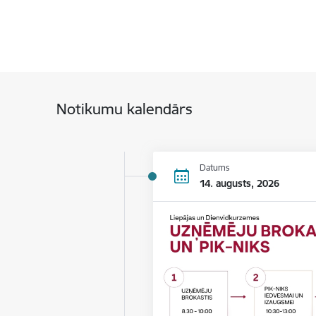
Notikumu kalendārs
Datums
14. augusts, 2026