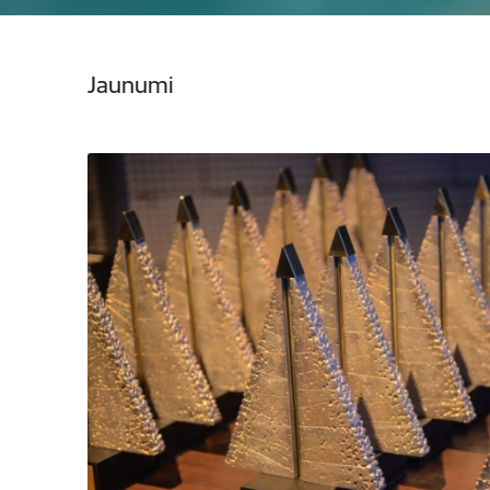
Jaunumi