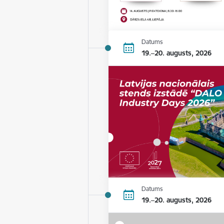
Datums
19.–20. augusts, 2026
Datums
19.–20. augusts, 2026