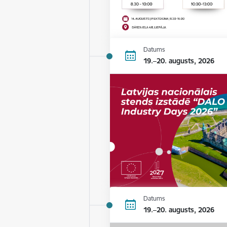
Datums
19.–20. augusts, 2026
Datums
19.–20. augusts, 2026