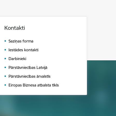
Kontakti
Saziņas forma
Iestādes kontakti
Darbinieki
Pārstāvniecības Latvijā
Pārstāvniecības ārvalstīs
Eiropas Biznesa atbalsta tīkls