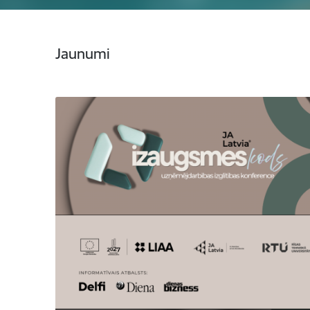
Jaunumi