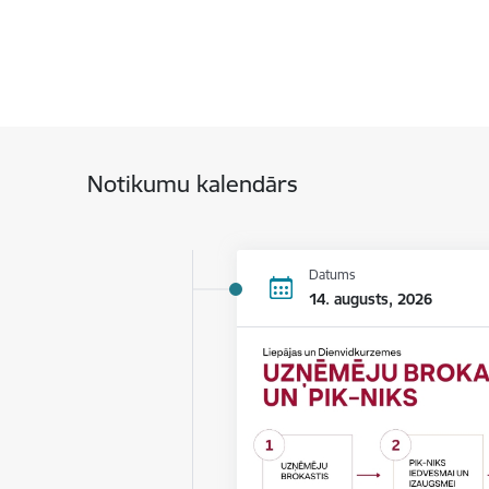
Notikumu kalendārs
Datums
14. augusts, 2026