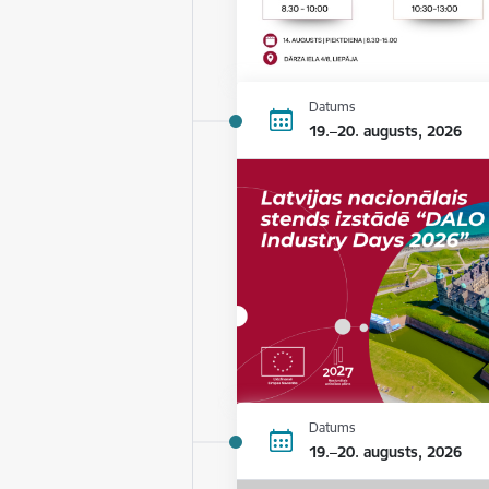
Datums
19.–20. augusts, 2026
Datums
19.–20. augusts, 2026