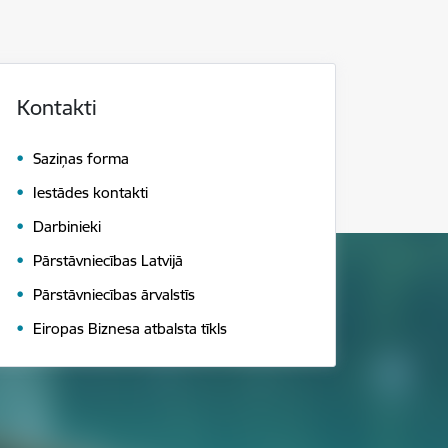
Kontakti
Saziņas forma
Iestādes kontakti
Darbinieki
Pārstāvniecības Latvijā
Pārstāvniecības ārvalstīs
Eiropas Biznesa atbalsta tīkls