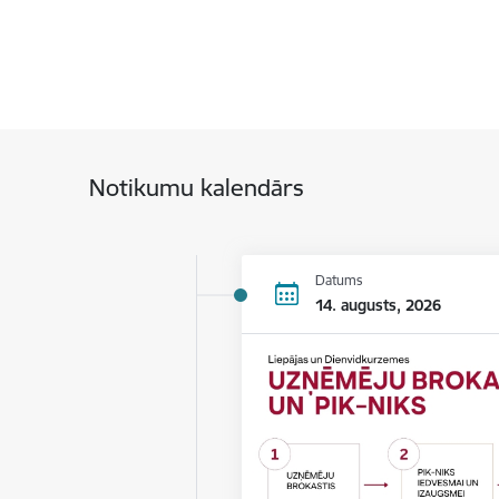
Notikumu kalendārs
Datums
14. augusts, 2026