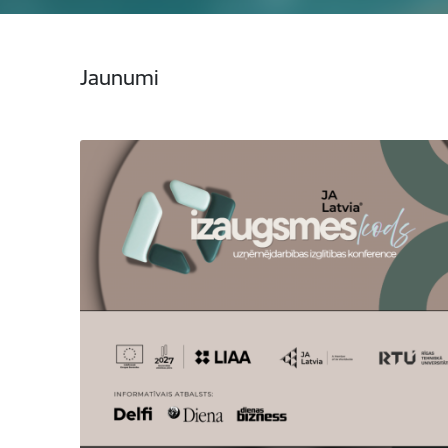
Jaunumi