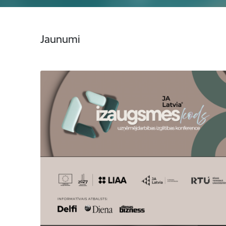
Jaunumi