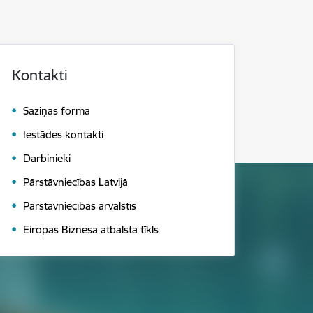
Kontakti
Saziņas forma
Iestādes kontakti
Darbinieki
Pārstāvniecības Latvijā
Pārstāvniecības ārvalstīs
Eiropas Biznesa atbalsta tīkls