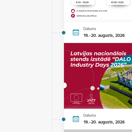
Datums
19.–20. augusts, 2026
Datums
19.–20. augusts, 2026