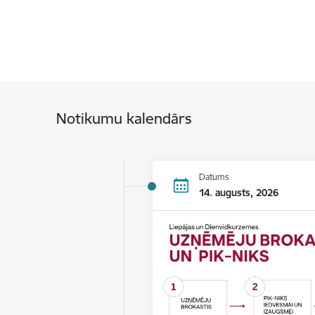
Notikumu kalendārs
Datums
14. augusts, 2026